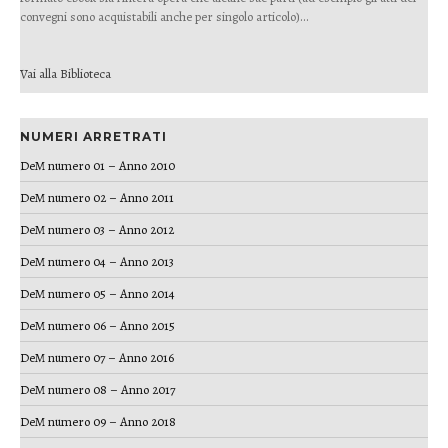
convegni sono acquistabili anche per singolo articolo)...
Vai alla Biblioteca
NUMERI ARRETRATI
DeM numero 01 – Anno 2010
DeM numero 02 – Anno 2011
DeM numero 03 – Anno 2012
DeM numero 04 – Anno 2013
DeM numero 05 – Anno 2014
DeM numero 06 – Anno 2015
DeM numero 07 – Anno 2016
DeM numero 08 – Anno 2017
DeM numero 09 – Anno 2018