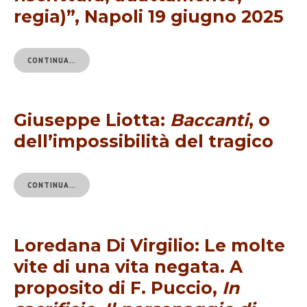
regia)”, Napoli 19 giugno 2025
CONTINUA…
Giuseppe Liotta:
Baccanti
, o
dell’impossibilità del tragico
CONTINUA…
Loredana Di Virgilio: Le molte
vite di una vita negata. A
proposito di F. Puccio,
In