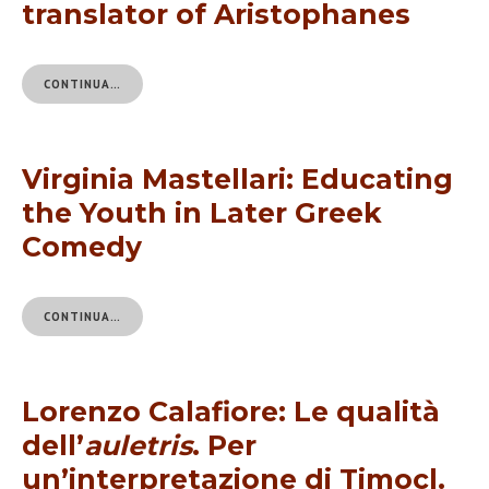
translator of Aristophanes
CONTINUA…
Virginia Mastellari: Educating
the Youth in Later Greek
Comedy
CONTINUA…
Lorenzo Calafiore: Le qualità
dell’
auletris
. Per
un’interpretazione di Timocl.