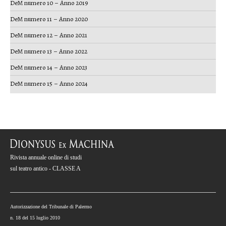
DeM numero 10 – Anno 2019
DeM numero 11 – Anno 2020
DeM numero 12 – Anno 2021
DeM numero 13 – Anno 2022
DeM numero 14 – Anno 2023
DeM numero 15 – Anno 2024
Rivista annuale online di studi
sul teatro antico - CLASSE A
Autorizzazione del Tribunale di Palermo
n. 18 del 15 luglio 2010