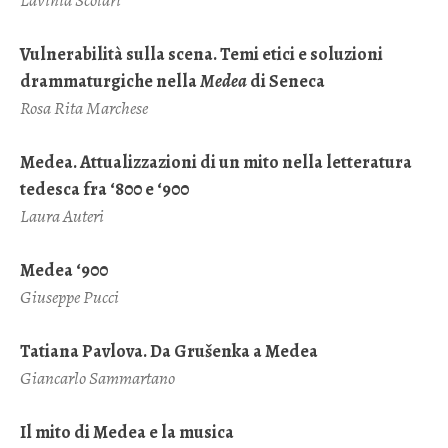
Vulnerabilità sulla scena. Temi etici e soluzioni
drammaturgiche nella
Medea
di Seneca
Rosa Rita Marchese
Medea. Attualizzazioni di un mito nella letteratura
tedesca fra ‘800 e ‘900
Laura Auteri
Medea ‘900
Giuseppe Pucci
Tatiana Pavlova. Da Grušenka a Medea
Giancarlo Sammartano
Il mito di Medea e la musica