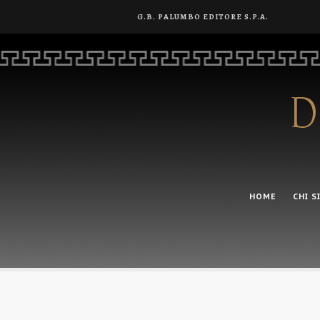
G.B. PALUMBO EDITORE S.P.A.
HOME
CHI S