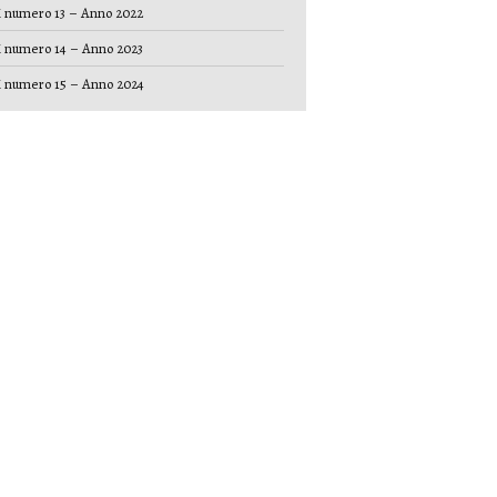
 numero 13 – Anno 2022
 numero 14 – Anno 2023
 numero 15 – Anno 2024