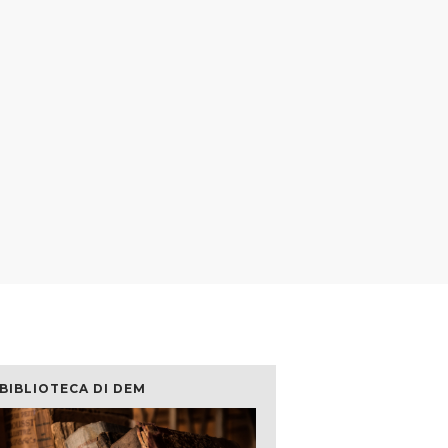
 BIBLIOTECA DI DEM