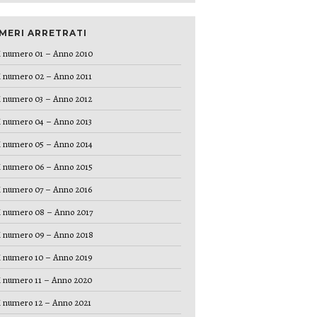
MERI ARRETRATI
 numero 01 – Anno 2010
 numero 02 – Anno 2011
 numero 03 – Anno 2012
 numero 04 – Anno 2013
 numero 05 – Anno 2014
 numero 06 – Anno 2015
 numero 07 – Anno 2016
 numero 08 – Anno 2017
 numero 09 – Anno 2018
 numero 10 – Anno 2019
 numero 11 – Anno 2020
 numero 12 – Anno 2021