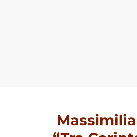
Massimilia