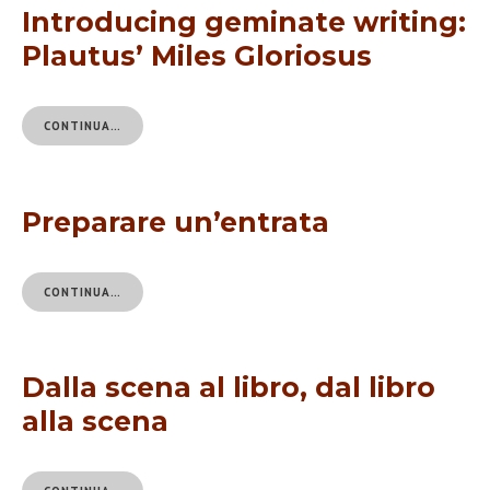
Introducing geminate writing:
Plautus’ Miles Gloriosus
CONTINUA…
Preparare un’entrata
CONTINUA…
Dalla scena al libro, dal libro
alla scena