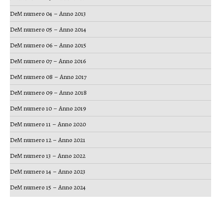
DeM numero 04 – Anno 2013
DeM numero 05 – Anno 2014
DeM numero 06 – Anno 2015
DeM numero 07 – Anno 2016
DeM numero 08 – Anno 2017
DeM numero 09 – Anno 2018
DeM numero 10 – Anno 2019
DeM numero 11 – Anno 2020
DeM numero 12 – Anno 2021
DeM numero 13 – Anno 2022
DeM numero 14 – Anno 2023
DeM numero 15 – Anno 2024