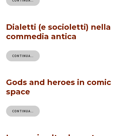
CONTINUA…
Dialetti (e socioletti) nella
commedia antica
CONTINUA…
Gods and heroes in comic
space
CONTINUA…