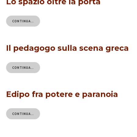
Lo spazio oltre la porta
CONTINUA…
Il pedagogo sulla scena greca
CONTINUA…
Edipo fra potere e paranoia
CONTINUA…