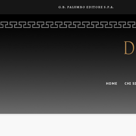
G.B. PALUMBO EDITORE S.P.A.
HOME
CHI S