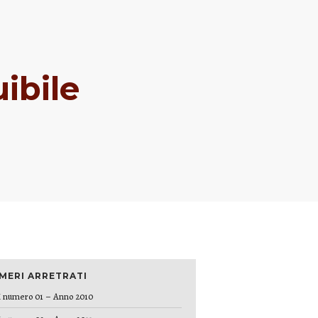
ibile
MERI ARRETRATI
 numero 01 – Anno 2010