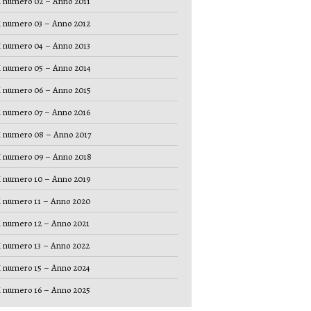
 numero 02 – Anno 2011
 numero 03 – Anno 2012
 numero 04 – Anno 2013
 numero 05 – Anno 2014
 numero 06 – Anno 2015
 numero 07 – Anno 2016
 numero 08 – Anno 2017
 numero 09 – Anno 2018
 numero 10 – Anno 2019
 numero 11 – Anno 2020
 numero 12 – Anno 2021
 numero 13 – Anno 2022
 numero 15 – Anno 2024
 numero 16 – Anno 2025