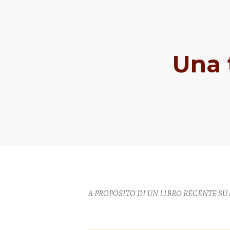
Una 
A PROPOSITO DI UN LIBRO RECENTE SU