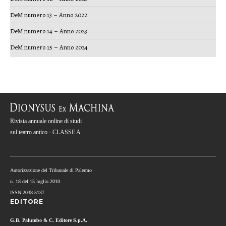
DeM numero 13 – Anno 2022
DeM numero 14 – Anno 2023
DeM numero 15 – Anno 2024
Rivista annuale online di studi
sul teatro antico - CLASSE A
Autorizzazione del Tribunale di Palermo
n. 18 del 15 luglio 2010
ISSN 2038-5137
EDITORE
G.B. Palumbo & C. Editore S.p.A.