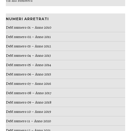
Vai alla Biblioteca
NUMERI ARRETRATI
DeM numero 01 – Anno 2010
DeM numero 02 – Anno 2011
DeM numero 03 – Anno 2012
DeM numero 04 – Anno 2013
DeM numero 05 – Anno 2014
DeM numero 06 – Anno 2015
DeM numero 07 – Anno 2016
DeM numero 08 – Anno 2017
DeM numero 09 – Anno 2018
DeM numero 10 – Anno 2019
DeM numero 11 – Anno 2020
DeM numero 12 – Anno 2021