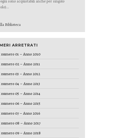
egni sono acquistabili anche per singolo
olo)...
lla Biblioteca
MERI ARRETRATI
 numero 01 – Anno 2010
 numero 02 – Anno 2011
 numero 03 – Anno 2012
 numero 04 – Anno 2013
 numero 05 – Anno 2014
 numero 06 – Anno 2015
 numero 07 – Anno 2016
 numero 08 – Anno 2017
 numero 09 – Anno 2018