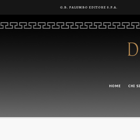
G.B. PALUMBO EDITORE S.P.A.
HOME
CHI S