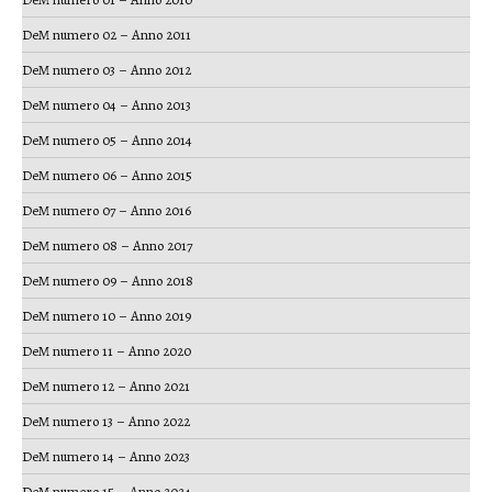
DeM numero 02 – Anno 2011
DeM numero 03 – Anno 2012
DeM numero 04 – Anno 2013
DeM numero 05 – Anno 2014
DeM numero 06 – Anno 2015
DeM numero 07 – Anno 2016
DeM numero 08 – Anno 2017
DeM numero 09 – Anno 2018
DeM numero 10 – Anno 2019
DeM numero 11 – Anno 2020
DeM numero 12 – Anno 2021
DeM numero 13 – Anno 2022
DeM numero 14 – Anno 2023
DeM numero 15 – Anno 2024