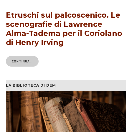
Etruschi sul palcoscenico. Le
scenografie di Lawrence
Alma-Tadema per il Coriolano
di Henry Irving
CONTINUA…
LA BIBLIOTECA DI DEM