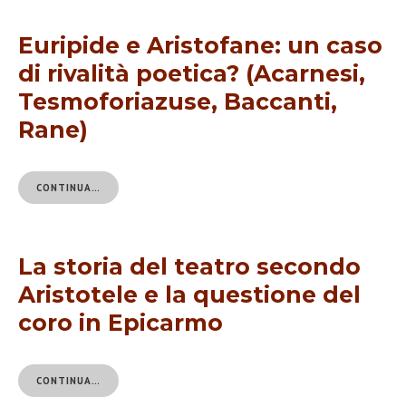
Euripide e Aristofane: un caso
di rivalità poetica? (Acarnesi,
Tesmoforiazuse, Baccanti,
Rane)
CONTINUA…
La storia del teatro secondo
Aristotele e la questione del
coro in Epicarmo
CONTINUA…