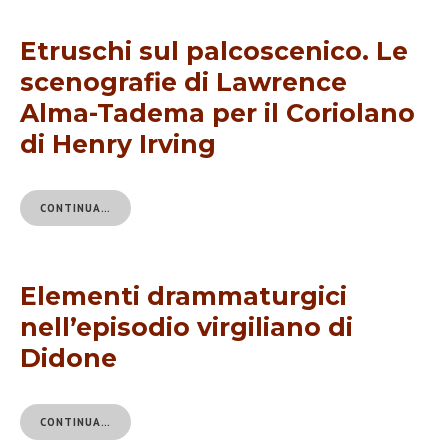
Etruschi sul palcoscenico. Le
scenografie di Lawrence
Alma-Tadema per il Coriolano
di Henry Irving
CONTINUA…
Elementi drammaturgici
nell’episodio virgiliano di
Didone
CONTINUA…