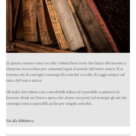
In questa sezione sono raccolti i volumi fuori serie che fanno riferimento a
Dionysus ex machina per contenuti legati al mondo del teatro antico. Vi si
trovano atti di convegni e monografie nonchè raccolte di saggi sempre sul
tema del teatro antico.
Gli indici dei volumi sono consultabili online ed è possibile acquistare in
formato ebook sia l'intera opera che alcune sue parti (ad esempio gli atti dei
convegni sono acquistabili anche per singolo articolo)...
Vai alla Biblioteca