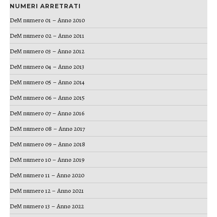
NUMERI ARRETRATI
DeM numero 01 – Anno 2010
DeM numero 02 – Anno 2011
DeM numero 03 – Anno 2012
DeM numero 04 – Anno 2013
DeM numero 05 – Anno 2014
DeM numero 06 – Anno 2015
DeM numero 07 – Anno 2016
DeM numero 08 – Anno 2017
DeM numero 09 – Anno 2018
DeM numero 10 – Anno 2019
DeM numero 11 – Anno 2020
DeM numero 12 – Anno 2021
DeM numero 13 – Anno 2022