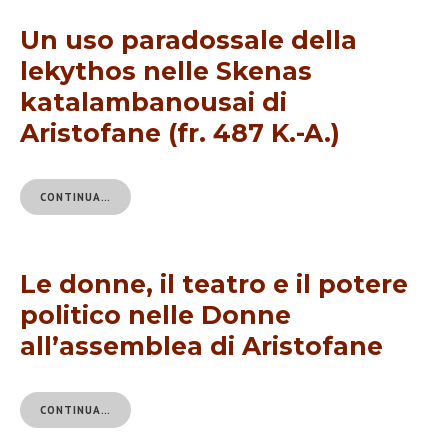
Un uso paradossale della
lekythos nelle Skenas
katalambanousai di
Aristofane (fr. 487 K.-A.)
CONTINUA…
Le donne, il teatro e il potere
politico nelle Donne
all’assemblea di Aristofane
CONTINUA…