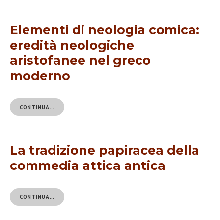
Elementi di neologia comica:
eredità neologiche
aristofanee nel greco
moderno
CONTINUA…
La tradizione papiracea della
commedia attica antica
CONTINUA…