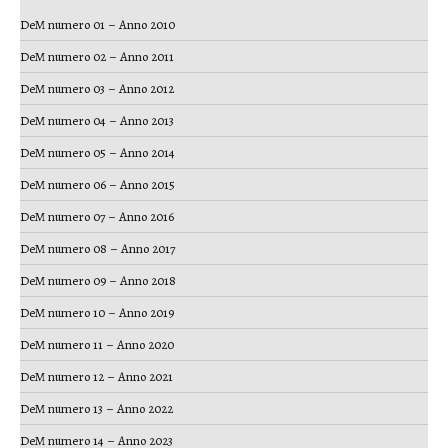
DeM numero 01 – Anno 2010
DeM numero 02 – Anno 2011
DeM numero 03 – Anno 2012
DeM numero 04 – Anno 2013
DeM numero 05 – Anno 2014
DeM numero 06 – Anno 2015
DeM numero 07 – Anno 2016
DeM numero 08 – Anno 2017
DeM numero 09 – Anno 2018
DeM numero 10 – Anno 2019
DeM numero 11 – Anno 2020
DeM numero 12 – Anno 2021
DeM numero 13 – Anno 2022
DeM numero 14 – Anno 2023