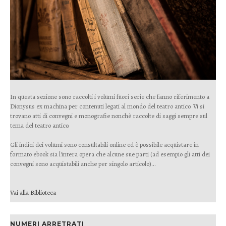
In questa sezione sono raccolti i volumi fuori serie che fanno riferimento a
Dionysus ex machina per contenuti legati al mondo del teatro antico. Vi si
trovano atti di convegni e monografie nonchè raccolte di saggi sempre sul
tema del teatro antico.
Gli indici dei volumi sono consultabili online ed è possibile acquistare in
formato ebook sia l'intera opera che alcune sue parti (ad esempio gli atti dei
convegni sono acquistabili anche per singolo articolo)...
Vai alla Biblioteca
NUMERI ARRETRATI