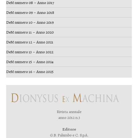
DeM numero 08 – Anno 2017
DeM numero 09 – Anno 2018
DeM numero 10 – Anno 2019
DeM numero 11 – Anno 2020
DeM numero 12 – Anno 2021
DeM numero 13 – Anno 2022
DeM numero 15 – Anno 2024
DeM numero 16 – Anno 2025
Rivista annuale
anno 2012 n.3
Editore
G.B. Palumbo e C. S.p.A.