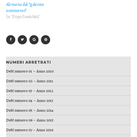
Alcmena dal “galeone
sommerso”
In "Dopo l'antichità"
NUMERI ARRETRATI
DeM numero 01 – Anno 2010
DeM numero 02 – Anno 2011
DeM numero 03 – Anno 2012
DeM numero 04 – Anno 2013
DeM numero 05 – Anno 2014
DeM numero 06 – Anno 2015
DeM numero 07 – Anno 2016