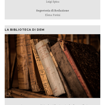
Luigi Spina
Segreteria di Redazione
Elena Pavini
LA BIBLIOTECA DI DEM