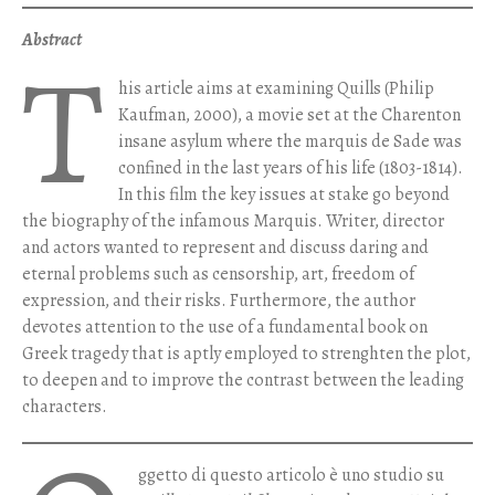
Abstract
t
his article aims at examining Quills (Philip
Kaufman, 2000), a movie set at the Charenton
insane asylum where the marquis de Sade was
confined in the last years of his life (1803-1814).
In this film the key issues at stake go beyond
the biography of the infamous Marquis. Writer, director
and actors wanted to represent and discuss daring and
eternal problems such as censorship, art, freedom of
expression, and their risks. Furthermore, the author
devotes attention to the use of a fundamental book on
Greek tragedy that is aptly employed to strenghten the plot,
to deepen and to improve the contrast between the leading
characters.
ggetto di questo articolo è uno studio su