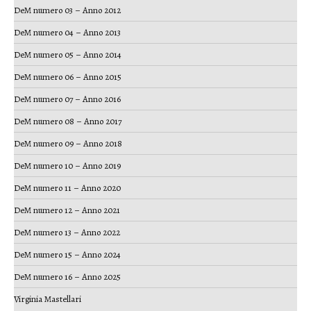
DeM numero 03 – Anno 2012
DeM numero 04 – Anno 2013
DeM numero 05 – Anno 2014
DeM numero 06 – Anno 2015
DeM numero 07 – Anno 2016
DeM numero 08 – Anno 2017
DeM numero 09 – Anno 2018
DeM numero 10 – Anno 2019
DeM numero 11 – Anno 2020
DeM numero 12 – Anno 2021
DeM numero 13 – Anno 2022
DeM numero 15 – Anno 2024
DeM numero 16 – Anno 2025
Virginia Mastellari