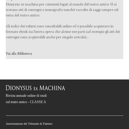
Dionysus ex machina per contenuti legati al mondo del teatro antico. Vi si
trovano atti di convegni e monografie nonchè raccolte di saggi sempre sul
tema del teatro antico.
Gli indici dei volumi sono consultabili online ed è possibile acquistare in
formato ebook sia l'intera opera che alcune sue parti (ad esempio gli atti dei
convegni sono acquistabili anche per singolo articolo)...
Vai alla Biblioteca
Rivista annuale online di studi
sul teatro antico - CLASSE A
Autorizzazione del Tribunale di Palermo