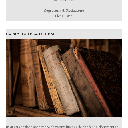
Segreteria di Redazione
Elena Pavini
LA BIBLIOTECA DI DEM
In questa sezione sono raccolti i volumi fuori serie che fanno riferimento a