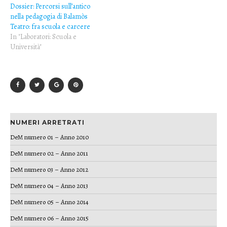
Dossier: Percorsi sull’antico
nella pedagogia di Balamòs
Teatro: fra scuola e carcere
In "Laboratori: Scuola e
Università"
NUMERI ARRETRATI
DeM numero 01 – Anno 2010
DeM numero 02 – Anno 2011
DeM numero 03 – Anno 2012
DeM numero 04 – Anno 2013
DeM numero 05 – Anno 2014
DeM numero 06 – Anno 2015