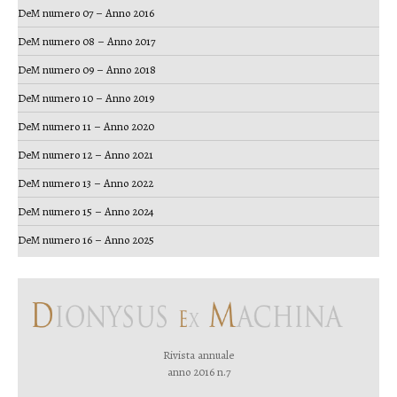
DeM numero 07 – Anno 2016
DeM numero 08 – Anno 2017
DeM numero 09 – Anno 2018
DeM numero 10 – Anno 2019
DeM numero 11 – Anno 2020
DeM numero 12 – Anno 2021
DeM numero 13 – Anno 2022
DeM numero 15 – Anno 2024
DeM numero 16 – Anno 2025
Rivista annuale
anno 2016 n.7