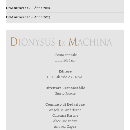
DeM numero 15 – Anno 2024
DeM numero 16 – Anno 2025
Rivista annuale
anno 2016 n.7
Editore
G.B. Palumbo e C. S.p.A.
Direttore Responsabile
Giusto Picone
Comitato di Redazione
Angela M. Andrisano
Caterina Barone
Alice Bonandini
Andrea Capra