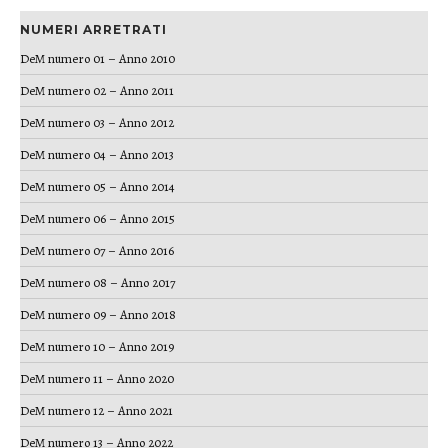
NUMERI ARRETRATI
DeM numero 01 – Anno 2010
DeM numero 02 – Anno 2011
DeM numero 03 – Anno 2012
DeM numero 04 – Anno 2013
DeM numero 05 – Anno 2014
DeM numero 06 – Anno 2015
DeM numero 07 – Anno 2016
DeM numero 08 – Anno 2017
DeM numero 09 – Anno 2018
DeM numero 10 – Anno 2019
DeM numero 11 – Anno 2020
DeM numero 12 – Anno 2021
DeM numero 13 – Anno 2022