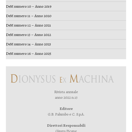
DeM numero 10 – Anno 2019
DeM numero 11 – Anno 2020
DeM numero 12 – Anno 2021
DeM numero 13 – Anno 2022
DeM numero 14 – Anno 2023
DeM numero 16 – Anno 2025
Rivista annuale
anno 2022 n.13
Editore
G.B. Palumbo e C. S.p.A.
Direttori Responsabili
Giusto Picone