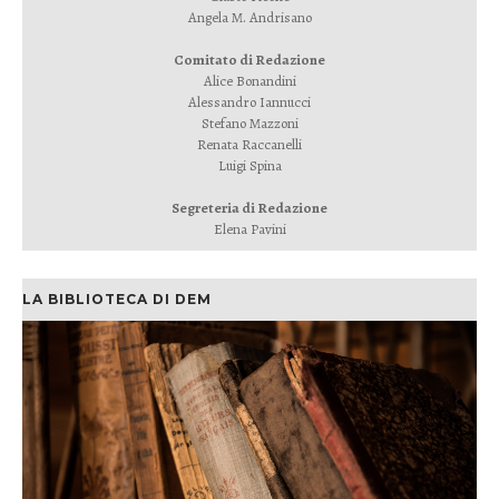
Angela M. Andrisano
Comitato di Redazione
Alice Bonandini
Alessandro Iannucci
Stefano Mazzoni
Renata Raccanelli
Luigi Spina
Segreteria di Redazione
Elena Pavini
LA BIBLIOTECA DI DEM