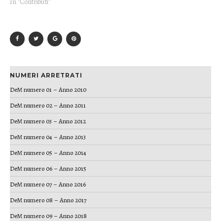
In "Contributi"
NUMERI ARRETRATI
DeM numero 01 – Anno 2010
DeM numero 02 – Anno 2011
DeM numero 03 – Anno 2012
DeM numero 04 – Anno 2013
DeM numero 05 – Anno 2014
DeM numero 06 – Anno 2015
DeM numero 07 – Anno 2016
DeM numero 08 – Anno 2017
DeM numero 09 – Anno 2018