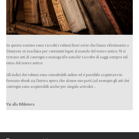
In questa sezione sono raccolti i volumi fuori serie che fanno riferimento a
Dionysus ex machina per contenuti legati al mondo del teatro antico. Vi si
trovano atti di convegni e monografie nonchè raccolte di saggi sempre sul
tema del teatro antico.
Gli indici dei volumi sono consultabili online ed è possibile acquistare in
formato ebook sia l'intera opera che alcune sue parti (ad esempio gli atti dei
convegni sono acquistabili anche per singolo articolo)...
Vai alla Biblioteca