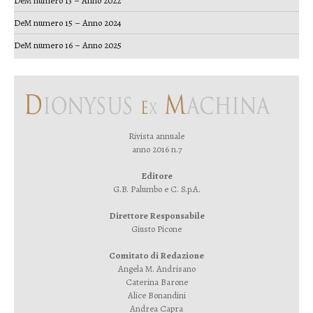
DeM numero 13 – Anno 2022
DeM numero 15 – Anno 2024
DeM numero 16 – Anno 2025
Rivista annuale
anno 2016 n.7
Editore
G.B. Palumbo e C. S.p.A.
Direttore Responsabile
Giusto Picone
Comitato di Redazione
Angela M. Andrisano
Caterina Barone
Alice Bonandini
Andrea Capra