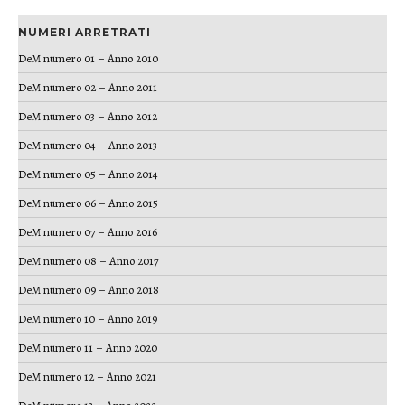
NUMERI ARRETRATI
DeM numero 01 – Anno 2010
DeM numero 02 – Anno 2011
DeM numero 03 – Anno 2012
DeM numero 04 – Anno 2013
DeM numero 05 – Anno 2014
DeM numero 06 – Anno 2015
DeM numero 07 – Anno 2016
DeM numero 08 – Anno 2017
DeM numero 09 – Anno 2018
DeM numero 10 – Anno 2019
DeM numero 11 – Anno 2020
DeM numero 12 – Anno 2021