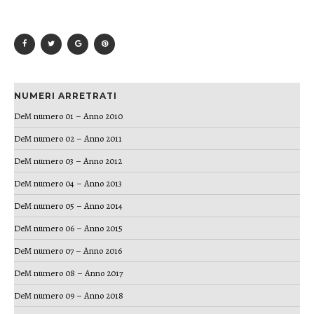
NUMERI ARRETRATI
DeM numero 01 – Anno 2010
DeM numero 02 – Anno 2011
DeM numero 03 – Anno 2012
DeM numero 04 – Anno 2013
DeM numero 05 – Anno 2014
DeM numero 06 – Anno 2015
DeM numero 07 – Anno 2016
DeM numero 08 – Anno 2017
DeM numero 09 – Anno 2018