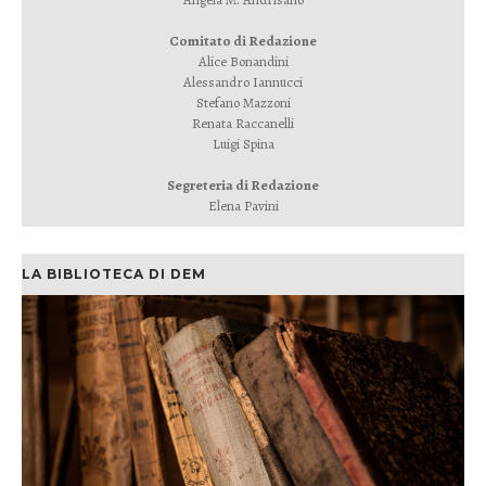
Comitato di Redazione
Alice Bonandini
Alessandro Iannucci
Stefano Mazzoni
Renata Raccanelli
Luigi Spina
Segreteria di Redazione
Elena Pavini
LA BIBLIOTECA DI DEM