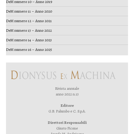
DeM numero 10 – Anno 2019
DeM numero 11 – Anno 2020
DeM numero 12 – Anno 2021
DeM numero 13 – Anno 2022
DeM numero 14 – Anno 2023
DeM numero 16 – Anno 2025
Rivista annuale
anno 2022 n.13
Editore
G.B. Palumbo e C. S.p.A.
Direttori Responsabili
Giusto Picone
Angela M. Andrisano