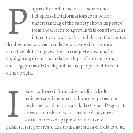
P
apyri often offer useful and sometimes
indispensable informations for a better
understanding of the variety shows imported
from the Greeks to Egypt.In this contribution I
intend to follow the thin red thread that unites
the documentary and paraletterary papyri to create a
narrative plot that gives them a complete meaning by
highlighting the normal relationships of proximity that
unite Egyptians of Greek paideia and people of different
ethnic origin.
I
papiri offrono informazioni utili e talvolta
indispensabili per una migliore comprensione
degli spettacoli importati dalla Grecia all’Egitto. In
questo contributo ho intenzione di seguire il
sottile filo rosso i papiri documentari e
paraletterari per creare una trama narrativa che dia loro un