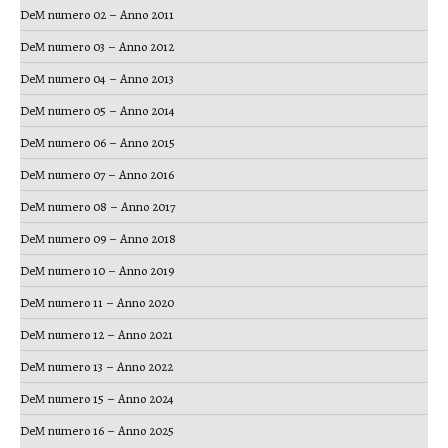
DeM numero 02 – Anno 2011
DeM numero 03 – Anno 2012
DeM numero 04 – Anno 2013
DeM numero 05 – Anno 2014
DeM numero 06 – Anno 2015
DeM numero 07 – Anno 2016
DeM numero 08 – Anno 2017
DeM numero 09 – Anno 2018
DeM numero 10 – Anno 2019
DeM numero 11 – Anno 2020
DeM numero 12 – Anno 2021
DeM numero 13 – Anno 2022
DeM numero 15 – Anno 2024
DeM numero 16 – Anno 2025