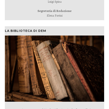
Luigi Spina
Segreteria di Redazione
Elena Pavini
LA BIBLIOTECA DI DEM