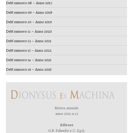
DeM numero 08 – Anno 2017
DeM numero 09 – Anno 2018
DeM numero 10 – Anno 2019
DeM numero 11 – Anno 2020
DeM numero 12 – Anno 2021
DeM numero 13 – Anno 2022
DeM numero 14 – Anno 2023
DeM numero 16 – Anno 2025
Rivista annuale
anno 2021 n.12
Editore
G.B. Palumbo e C. S.p.A.