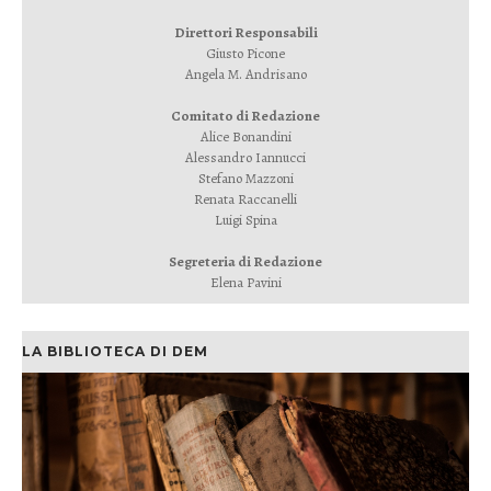
Direttori Responsabili
Giusto Picone
Angela M. Andrisano
Comitato di Redazione
Alice Bonandini
Alessandro Iannucci
Stefano Mazzoni
Renata Raccanelli
Luigi Spina
Segreteria di Redazione
Elena Pavini
LA BIBLIOTECA DI DEM