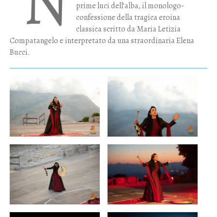
N
prime luci dell’alba, il monologo-
confessione della tragica eroina
classica scritto da Maria Letizia
Compatangelo e interpretato da una straordinaria Elena
Bucci.