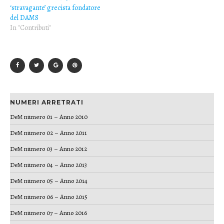
‘stravagante’ grecista fondatore
del DAMS
In "Contributi"
NUMERI ARRETRATI
DeM numero 01 – Anno 2010
DeM numero 02 – Anno 2011
DeM numero 03 – Anno 2012
DeM numero 04 – Anno 2013
DeM numero 05 – Anno 2014
DeM numero 06 – Anno 2015
DeM numero 07 – Anno 2016