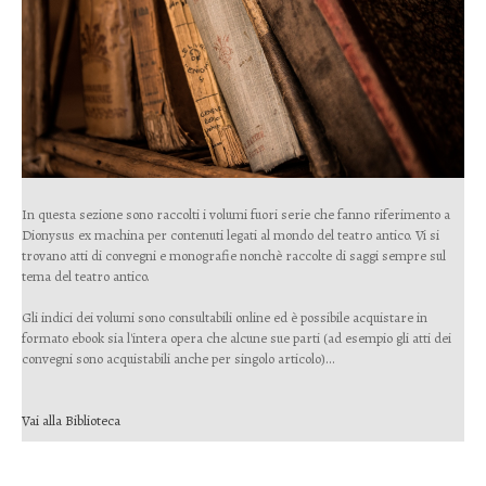
In questa sezione sono raccolti i volumi fuori serie che fanno riferimento a
Dionysus ex machina per contenuti legati al mondo del teatro antico. Vi si
trovano atti di convegni e monografie nonchè raccolte di saggi sempre sul
tema del teatro antico.
Gli indici dei volumi sono consultabili online ed è possibile acquistare in
formato ebook sia l'intera opera che alcune sue parti (ad esempio gli atti dei
convegni sono acquistabili anche per singolo articolo)...
Vai alla Biblioteca