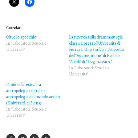
Correlati
Oltre lo specchio
La ricerca sulla drammaturgia
In "Laboratori: Scuola e
classica presso l’Università di
Università"
Ferrara. Uno studio a proposito
dell'”Agamennone” di Eschilo:
“Atridi” di “fragmateatro”
In "Laboratori: Scuola e
Università"
L’antico fa testo. Tra
antropologia teatrale e
antropologia del mondo antico.
(Università di Siena)
In "Laboratori: Scuola e
Università"