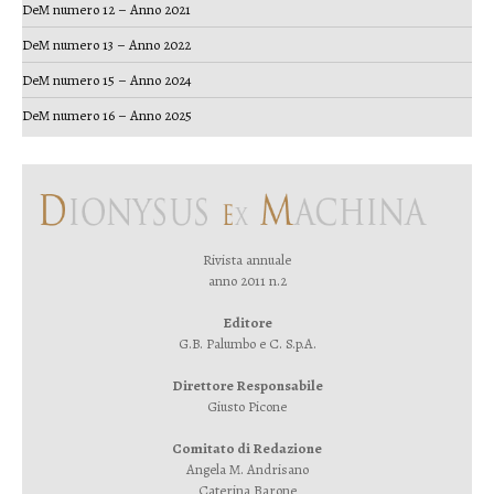
DeM numero 12 – Anno 2021
DeM numero 13 – Anno 2022
DeM numero 15 – Anno 2024
DeM numero 16 – Anno 2025
Rivista annuale
anno 2011 n.2
Editore
G.B. Palumbo e C. S.p.A.
Direttore Responsabile
Giusto Picone
Comitato di Redazione
Angela M. Andrisano
Caterina Barone