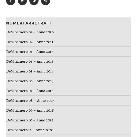
NUMERI ARRETRATI
DeM numero 01 – Anno 2010
DeM numero 02 – Anno 2011
DeM numero 03 – Anno 2012
DeM numero 04 – Anno 2013
DeM numero 05 – Anno 2014
DeM numero 06 – Anno 2015
DeM numero 07 – Anno 2016
DeM numero 08 – Anno 2017
DeM numero 09 – Anno 2018
DeM numero 10 – Anno 2019
DeM numero 11 – Anno 2020