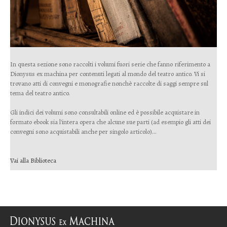
In questa sezione sono raccolti i volumi fuori serie che fanno riferimento a
Dionysus ex machina per contenuti legati al mondo del teatro antico. Vi si
trovano atti di convegni e monografie nonchè raccolte di saggi sempre sul
tema del teatro antico.
Gli indici dei volumi sono consultabili online ed è possibile acquistare in
formato ebook sia l'intera opera che alcune sue parti (ad esempio gli atti dei
convegni sono acquistabili anche per singolo articolo)...
Vai alla Biblioteca