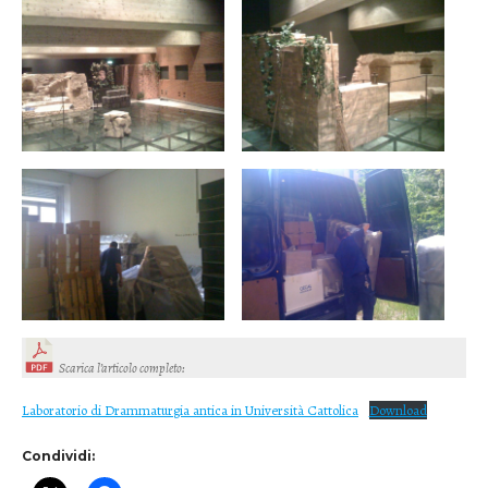
Scarica l’articolo completo
:
Laboratorio di Drammaturgia antica in Università Cattolica
Download
Condividi: