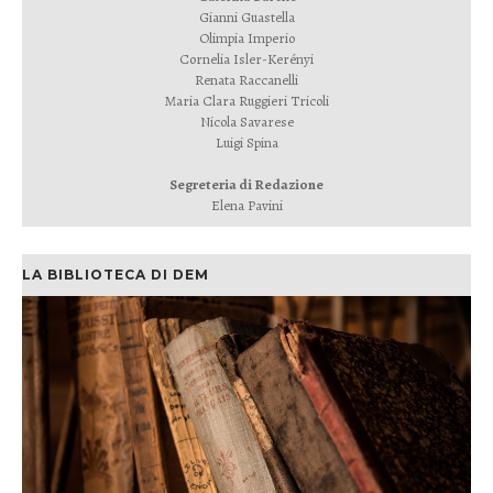
Gianni Guastella
Olimpia Imperio
Cornelia Isler-Kerényi
Renata Raccanelli
Maria Clara Ruggieri Tricoli
Nicola Savarese
Luigi Spina
Segreteria di Redazione
Elena Pavini
LA BIBLIOTECA DI DEM