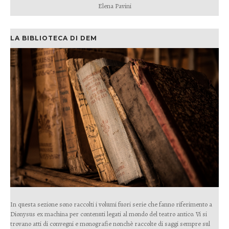
Elena Pavini
LA BIBLIOTECA DI DEM
In questa sezione sono raccolti i volumi fuori serie che fanno riferimento a
Dionysus ex machina per contenuti legati al mondo del teatro antico. Vi si
trovano atti di convegni e monografie nonchè raccolte di saggi sempre sul