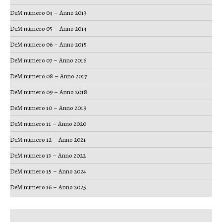
DeM numero 04 – Anno 2013
DeM numero 05 – Anno 2014
DeM numero 06 – Anno 2015
DeM numero 07 – Anno 2016
DeM numero 08 – Anno 2017
DeM numero 09 – Anno 2018
DeM numero 10 – Anno 2019
DeM numero 11 – Anno 2020
DeM numero 12 – Anno 2021
DeM numero 13 – Anno 2022
DeM numero 15 – Anno 2024
DeM numero 16 – Anno 2025