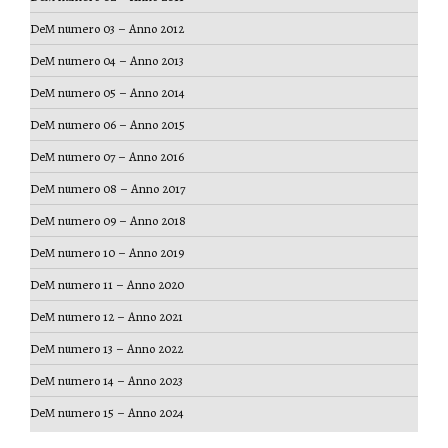
DeM numero 03 – Anno 2012
DeM numero 04 – Anno 2013
DeM numero 05 – Anno 2014
DeM numero 06 – Anno 2015
DeM numero 07 – Anno 2016
DeM numero 08 – Anno 2017
DeM numero 09 – Anno 2018
DeM numero 10 – Anno 2019
DeM numero 11 – Anno 2020
DeM numero 12 – Anno 2021
DeM numero 13 – Anno 2022
DeM numero 14 – Anno 2023
DeM numero 15 – Anno 2024