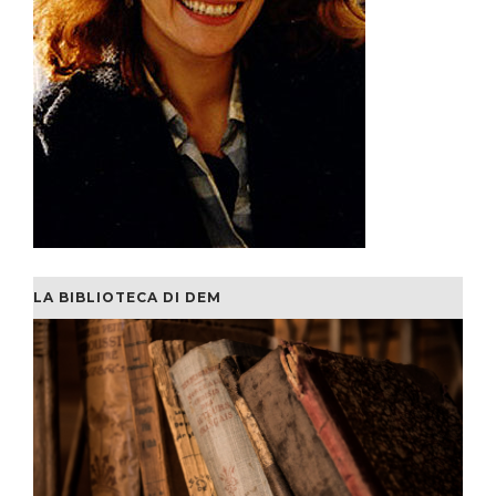
LA BIBLIOTECA DI DEM