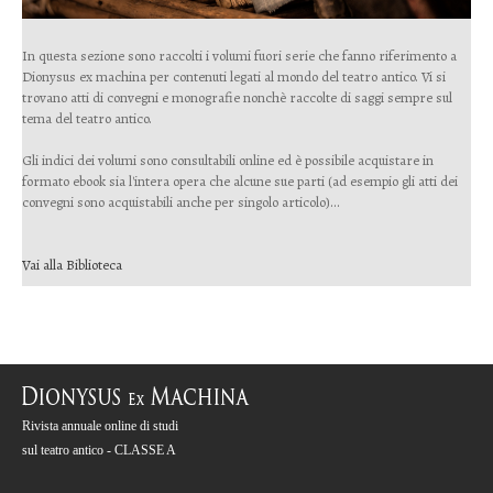
In questa sezione sono raccolti i volumi fuori serie che fanno riferimento a
Dionysus ex machina per contenuti legati al mondo del teatro antico. Vi si
trovano atti di convegni e monografie nonchè raccolte di saggi sempre sul
tema del teatro antico.
Gli indici dei volumi sono consultabili online ed è possibile acquistare in
formato ebook sia l'intera opera che alcune sue parti (ad esempio gli atti dei
convegni sono acquistabili anche per singolo articolo)...
Vai alla Biblioteca
Rivista annuale online di studi
sul teatro antico - CLASSE A