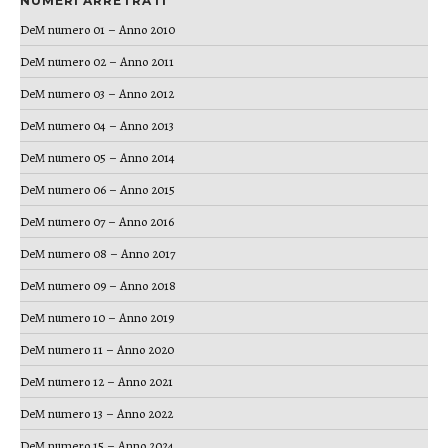
NUMERI ARRETRATI
DeM numero 01 – Anno 2010
DeM numero 02 – Anno 2011
DeM numero 03 – Anno 2012
DeM numero 04 – Anno 2013
DeM numero 05 – Anno 2014
DeM numero 06 – Anno 2015
DeM numero 07 – Anno 2016
DeM numero 08 – Anno 2017
DeM numero 09 – Anno 2018
DeM numero 10 – Anno 2019
DeM numero 11 – Anno 2020
DeM numero 12 – Anno 2021
DeM numero 13 – Anno 2022
DeM numero 15 – Anno 2024