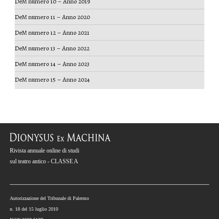
DeM numero 10 – Anno 2019
DeM numero 11 – Anno 2020
DeM numero 12 – Anno 2021
DeM numero 13 – Anno 2022
DeM numero 14 – Anno 2023
DeM numero 15 – Anno 2024
Rivista annuale online di studi
sul teatro antico - CLASSE A
Autorizzazione del Tribunale di Palermo
n. 18 del 15 luglio 2010