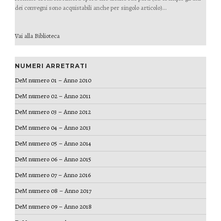
dei convegni sono acquistabili anche per singolo articolo)...
Vai alla Biblioteca
NUMERI ARRETRATI
DeM numero 01 – Anno 2010
DeM numero 02 – Anno 2011
DeM numero 03 – Anno 2012
DeM numero 04 – Anno 2013
DeM numero 05 – Anno 2014
DeM numero 06 – Anno 2015
DeM numero 07 – Anno 2016
DeM numero 08 – Anno 2017
DeM numero 09 – Anno 2018