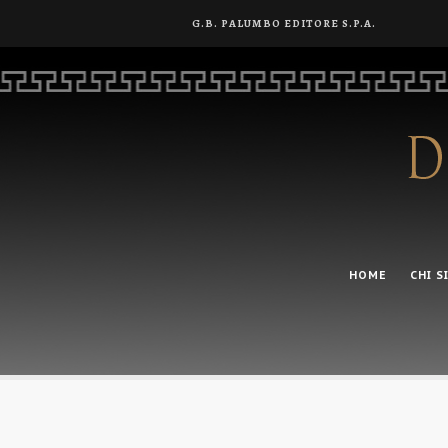
G.B. PALUMBO EDITORE S.P.A.
HOME
CHI S