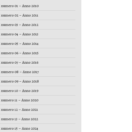
 numero 01 – Anno 2010
 numero 02 – Anno 2011
 numero 03 – Anno 2012
 numero 04 – Anno 2013
 numero 05 – Anno 2014
 numero 06 – Anno 2015
 numero 07 – Anno 2016
 numero 08 – Anno 2017
 numero 09 – Anno 2018
 numero 10 – Anno 2019
 numero 11 – Anno 2020
 numero 12 – Anno 2021
 numero 13 – Anno 2022
 numero 15 – Anno 2024