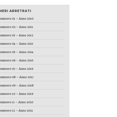
MERI ARRETRATI
numero 01 – Anno 2010
numero 02 – Anno 2011
numero 03 – Anno 2012
numero 04 – Anno 2013
numero 05 – Anno 2014
numero 06 – Anno 2015
numero 07 – Anno 2016
numero 08 – Anno 2017
numero 09 – Anno 2018
numero 10 – Anno 2019
numero 11 – Anno 2020
numero 12 – Anno 2021