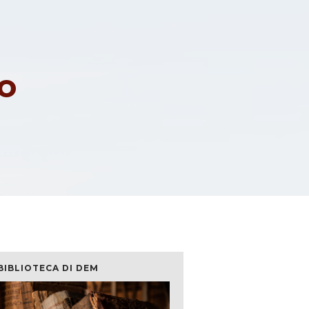
o
BIBLIOTECA DI DEM