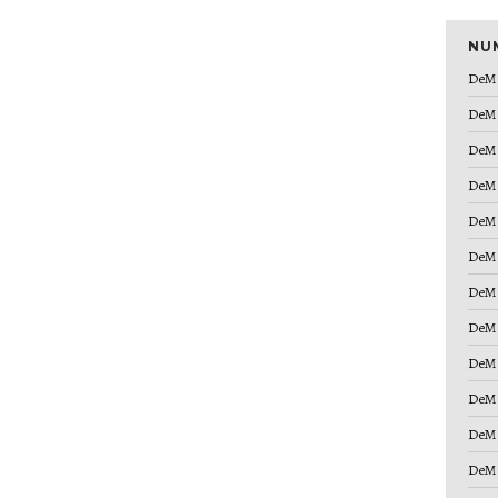
NU
DeM 
DeM 
DeM 
DeM 
DeM 
DeM 
DeM 
DeM 
DeM 
DeM 
DeM 
DeM 