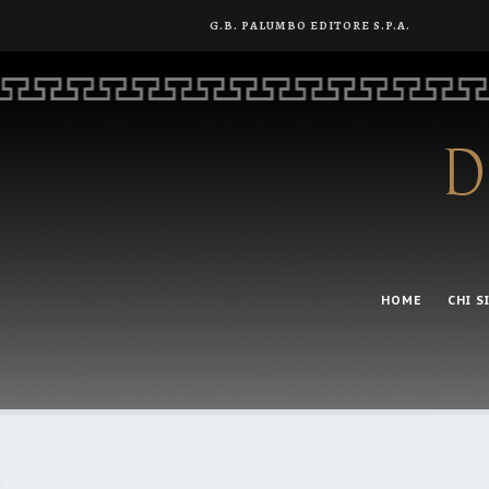
G.B. PALUMBO EDITORE S.P.A.
HOME
CHI S