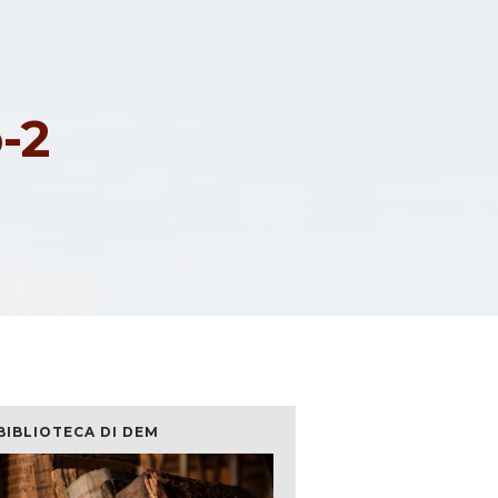
-2
BIBLIOTECA DI DEM