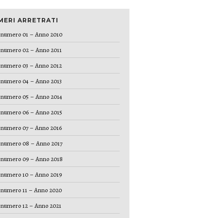
MERI ARRETRATI
numero 01 – Anno 2010
numero 02 – Anno 2011
numero 03 – Anno 2012
numero 04 – Anno 2013
numero 05 – Anno 2014
numero 06 – Anno 2015
numero 07 – Anno 2016
numero 08 – Anno 2017
numero 09 – Anno 2018
numero 10 – Anno 2019
numero 11 – Anno 2020
numero 12 – Anno 2021