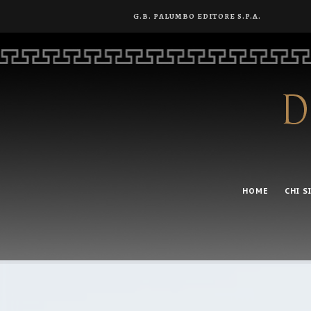
G.B. PALUMBO EDITORE S.P.A.
HOME
CHI S