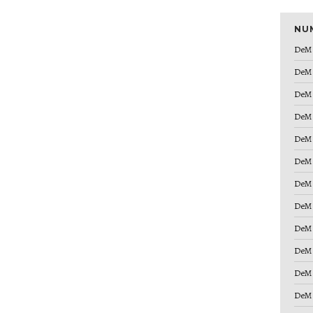
NU
DeM 
DeM 
DeM 
DeM 
DeM 
DeM 
DeM 
DeM 
DeM 
DeM 
DeM 
DeM 