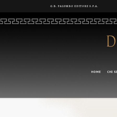
G.B. PALUMBO EDITORE S.P.A.
HOME
CHI S