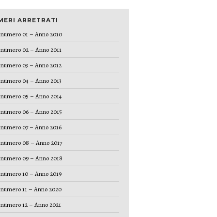
MERI ARRETRATI
numero 01 – Anno 2010
numero 02 – Anno 2011
numero 03 – Anno 2012
numero 04 – Anno 2013
numero 05 – Anno 2014
numero 06 – Anno 2015
numero 07 – Anno 2016
numero 08 – Anno 2017
numero 09 – Anno 2018
numero 10 – Anno 2019
numero 11 – Anno 2020
numero 12 – Anno 2021