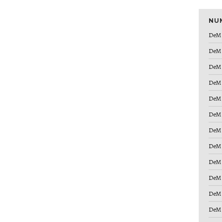
NU
DeM 
DeM 
DeM 
DeM 
DeM 
DeM 
DeM 
DeM 
DeM 
DeM 
DeM 
DeM 