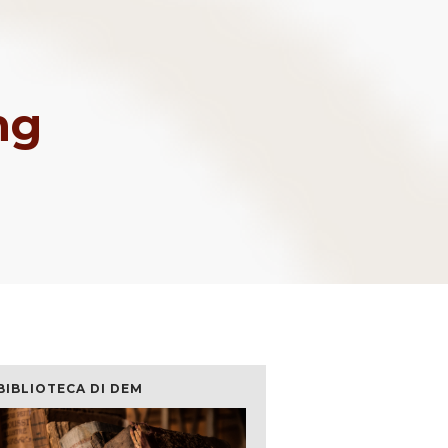
ng
BIBLIOTECA DI DEM