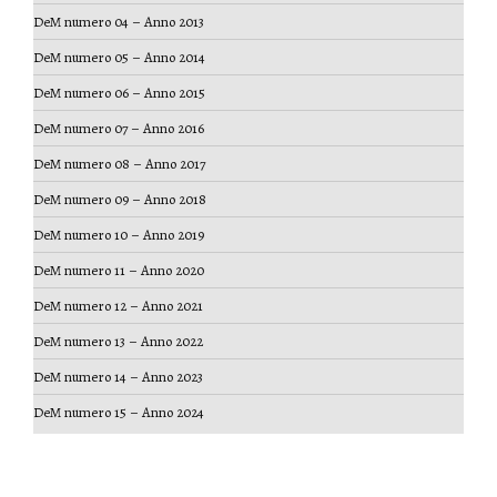
DeM numero 04 – Anno 2013
DeM numero 05 – Anno 2014
DeM numero 06 – Anno 2015
DeM numero 07 – Anno 2016
DeM numero 08 – Anno 2017
DeM numero 09 – Anno 2018
DeM numero 10 – Anno 2019
DeM numero 11 – Anno 2020
DeM numero 12 – Anno 2021
DeM numero 13 – Anno 2022
DeM numero 14 – Anno 2023
DeM numero 15 – Anno 2024