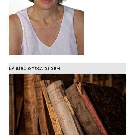
LA BIBLIOTECA DI DEM