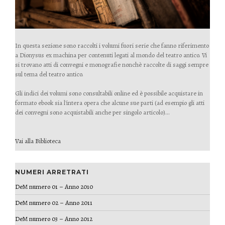
In questa sezione sono raccolti i volumi fuori serie che fanno riferimento
a Dionysus ex machina per contenuti legati al mondo del teatro antico. Vi
si trovano atti di convegni e monografie nonchè raccolte di saggi sempre
sul tema del teatro antico.
Gli indici dei volumi sono consultabili online ed è possibile acquistare in
formato ebook sia l'intera opera che alcune sue parti (ad esempio gli atti
dei convegni sono acquistabili anche per singolo articolo)...
Vai alla Biblioteca
NUMERI ARRETRATI
DeM numero 01 – Anno 2010
DeM numero 02 – Anno 2011
DeM numero 03 – Anno 2012