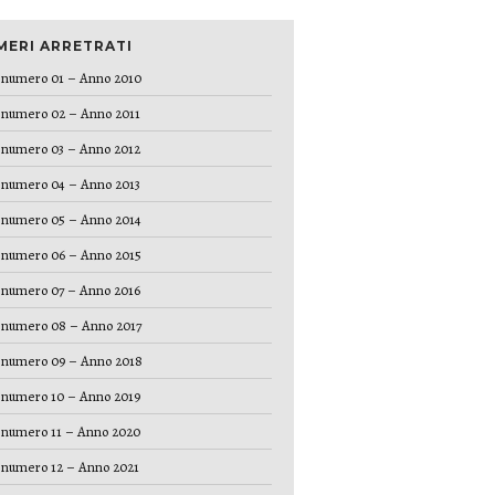
MERI ARRETRATI
numero 01 – Anno 2010
numero 02 – Anno 2011
numero 03 – Anno 2012
numero 04 – Anno 2013
numero 05 – Anno 2014
numero 06 – Anno 2015
numero 07 – Anno 2016
numero 08 – Anno 2017
numero 09 – Anno 2018
numero 10 – Anno 2019
numero 11 – Anno 2020
numero 12 – Anno 2021