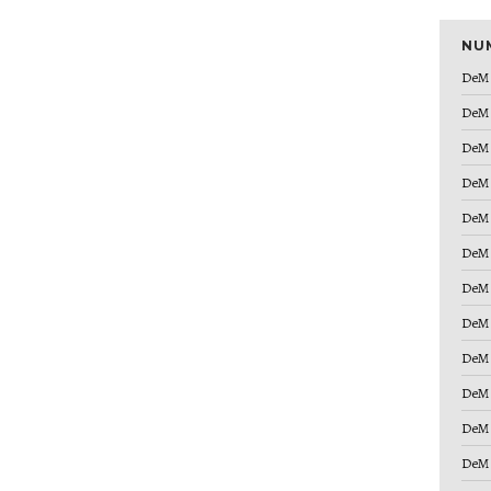
NU
DeM 
DeM 
DeM 
DeM 
DeM 
DeM 
DeM 
DeM 
DeM 
DeM 
DeM 
DeM 