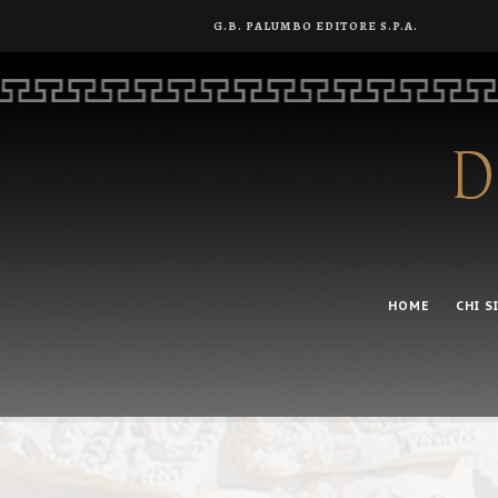
G.B. PALUMBO EDITORE S.P.A.
HOME
CHI S