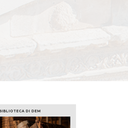
BIBLIOTECA DI DEM